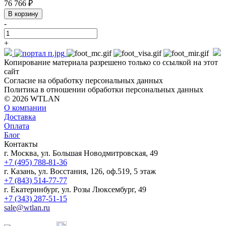
76 766 ₽
В корзину
-
+
Копирование материала разрешено только со ссылкой на этот
сайт
Согласие на обработку персональных данных
Политика в отношении обработки персональных данных
© 2026 WTLAN
О компании
Доставка
Оплата
Блог
Контакты
г. Москва, ул. Большая Новодмитровская, 49
+7 (495) 788-81-36
г. Казань, ул. Восстания, 126, оф.519, 5 этаж
+7 (843) 514-77-77
г. Екатеринбург, ул. Розы Люксембург, 49
+7 (343) 287-51-15
sale@wtlan.ru