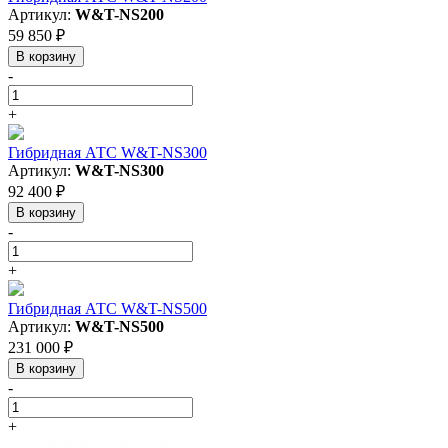
Артикул:
W&T-NS200
59 850 ₽
В корзину
-
+
Гибридная АТС W&T-NS300
Артикул:
W&T-NS300
92 400 ₽
В корзину
-
+
Гибридная АТС W&T-NS500
Артикул:
W&T-NS500
231 000 ₽
В корзину
-
+