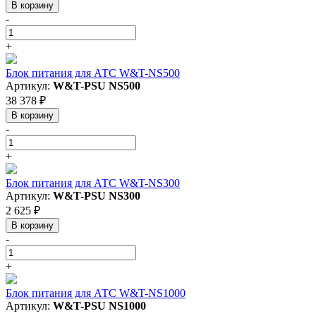
В корзину
-
+
Блок питания для АТС W&T-NS500
Артикул:
W&T-PSU NS500
38 378 ₽
В корзину
-
+
Блок питания для АТС W&T-NS300
Артикул:
W&T-PSU NS300
2 625 ₽
В корзину
-
+
Блок питания для АТС W&T-NS1000
Артикул:
W&T-PSU NS1000