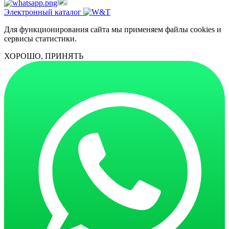
Электронный каталог
Для функционирования сайта мы применяем файлы cookies и
сервисы статистики.
ХОРОШО, ПРИНЯТЬ