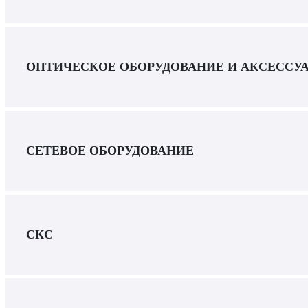
ОПТИЧЕСКОЕ ОБОРУДОВАНИЕ И АКСЕССУ
СЕТЕВОЕ ОБОРУДОВАНИЕ
СКС