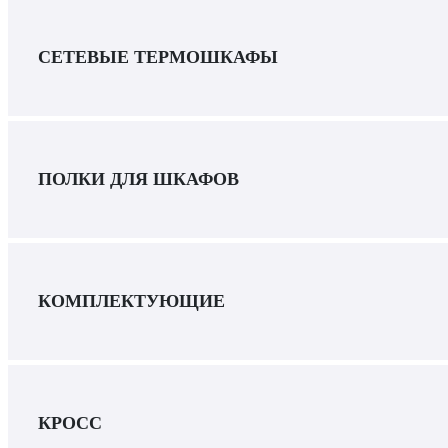
СЕТЕВЫЕ ТЕРМОШКАФЫ
ПОЛКИ ДЛЯ ШКАФОВ
КОМПЛЕКТУЮЩИЕ
КРОСС