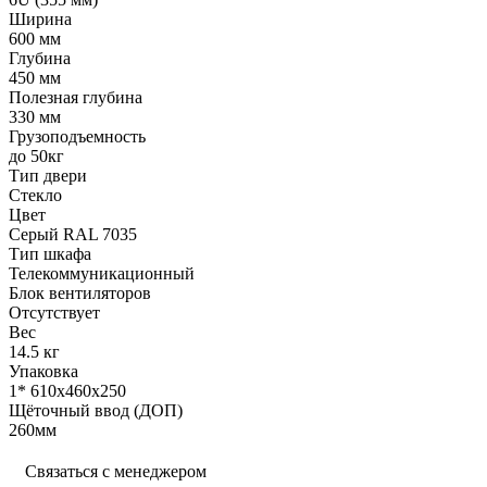
Ширина
600 мм
Глубина
450 мм
Полезная глубина
330 мм
Грузоподъемность
до 50кг
Тип двери
Стекло
Цвет
Серый RAL 7035
Тип шкафа
Телекоммуникационный
Блок вентиляторов
Отсутствует
Вес
14.5 кг
Упаковка
1* 610х460х250
Щёточный ввод (ДОП)
260мм
Связаться с менеджером