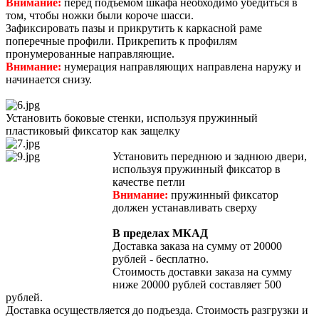
Внимание:
перед подъемом шкафа необходимо убедиться в
том, чтобы ножки были короче шасси.
Зафиксировать пазы и прикрутить к каркасной раме
поперечные профили. Прикрепить к профилям
пронумерованные направляющие.
Внимание:
нумерация направляющих направлена наружу и
начинается снизу.
Установить боковые стенки, используя пружинный
пластиковый фиксатор как защелку
Установить переднюю и заднюю двери,
используя пружинный фиксатор в
качестве петли
Внимание:
пружинный фиксатор
должен устанавливать сверху
В пределах МКАД
Доставка заказа на сумму от 20000
рублей - бесплатно.
Стоимость доставки заказа на сумму
ниже 20000 рублей составляет 500
рублей.
Доставка осуществляется до подъезда. Стоимость разгрузки и