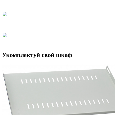
Укомплектуй свой шкаф