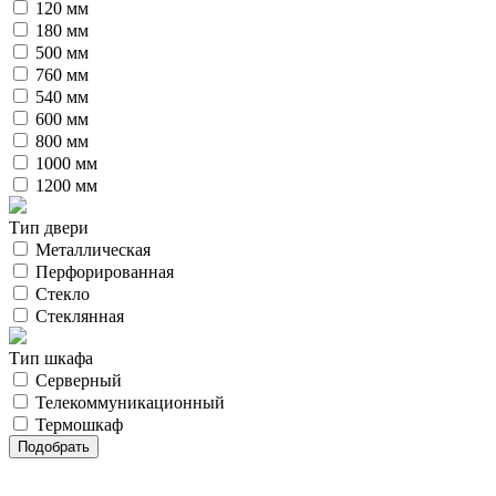
120 мм
180 мм
500 мм
760 мм
540 мм
600 мм
800 мм
1000 мм
1200 мм
Тип двери
Металлическая
Перфорированная
Стекло
Стеклянная
Тип шкафа
Серверный
Телекоммуникационный
Термошкаф