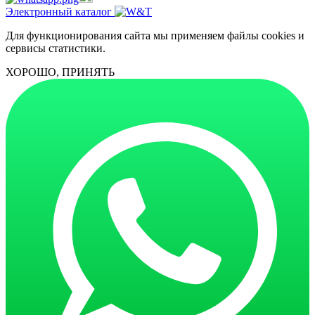
Электронный каталог
Для функционирования сайта мы применяем файлы cookies и
сервисы статистики.
ХОРОШО, ПРИНЯТЬ