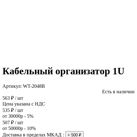
Кабельный организатор 1U
Артикул:
WT-2048B
Есть в наличии
563 ₽ / шт
Цена указана с НДС
535 ₽ / шт
от 30000р - 5%
507 ₽ / шт
от 50000р - 10%
Доставка в пределах МКАД :
+ 500 ₽