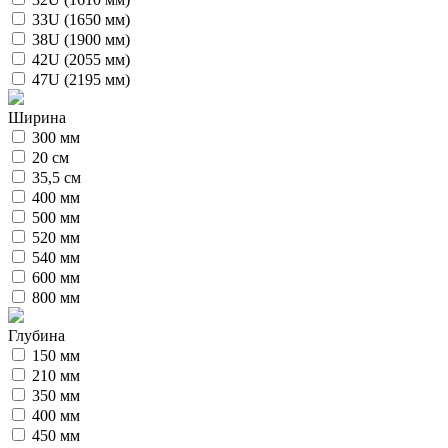
33U (1650 мм)
38U (1900 мм)
42U (2055 мм)
47U (2195 мм)
Ширина
300 мм
20 см
35,5 см
400 мм
500 мм
520 мм
540 мм
600 мм
800 мм
Глубина
150 мм
210 мм
350 мм
400 мм
450 мм