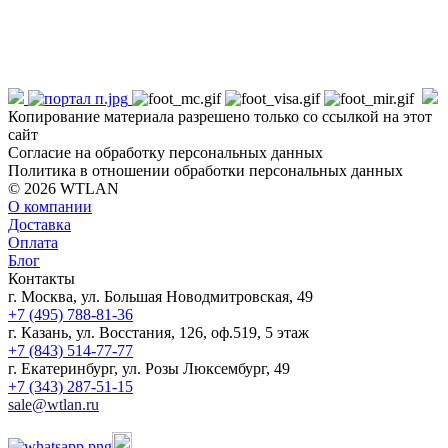
Копирование материала разрешено только со ссылкой на этот
сайт
Согласие на обработку персональных данных
Политика в отношении обработки персональных данных
© 2026 WTLAN
О компании
Доставка
Оплата
Блог
Контакты
г. Москва, ул. Большая Новодмитровская, 49
+7 (495) 788-81-36
г. Казань, ул. Восстания, 126, оф.519, 5 этаж
+7 (843) 514-77-77
г. Екатеринбург, ул. Розы Люксембург, 49
+7 (343) 287-51-15
sale@wtlan.ru