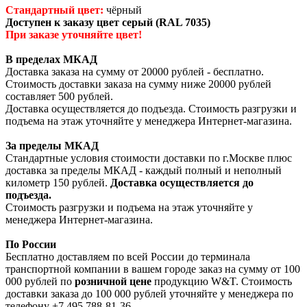
Стандартный цвет:
чёрный
Доступен к заказу цвет серый (RAL 7035)
При заказе уточняйте цвет!
В пределах МКАД
Доставка заказа на сумму от 20000 рублей - бесплатно.
Стоимость доставки заказа на сумму ниже 20000 рублей
составляет 500 рублей.
Доставка осуществляется до подъезда. Стоимость разгрузки и
подъема на этаж уточняйте у менеджера Интернет-магазина.
За пределы МКАД
Стандартные условия стоимости доставки по г.Москве плюс
доставка за пределы МКАД - каждый полный и неполный
километр 150 рублей.
Доставка осуществляется до
подъезда.
Стоимость разгрузки и подъема на этаж уточняйте у
менеджера Интернет-магазина.
По России
Бесплатно доставляем по всей России до терминала
транспортной компании в вашем городе заказ на сумму от 100
000 рублей по
розничной цене
продукцию W&T. Стоимость
доставки заказа до 100 000 рублей уточняйте у менеджера по
телефону +7 495 788-81-36