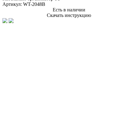
Артикул:
WT-2048B
Есть в наличии
Скачать инструкцию