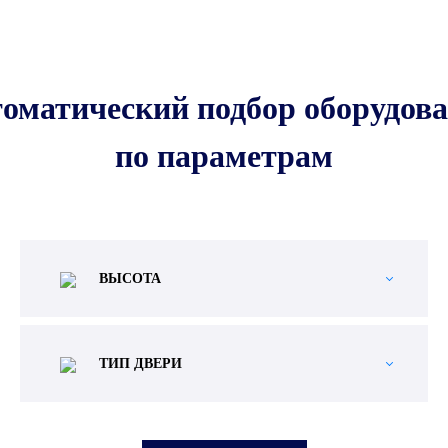
оматический подбор оборудов
по параметрам
ВЫСОТА
ТИП ДВЕРИ