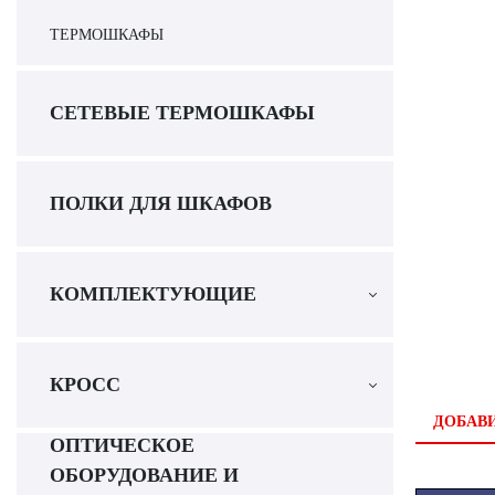
ТЕРМОШКАФЫ
СЕТЕВЫЕ ТЕРМОШКАФЫ
ПОЛКИ ДЛЯ ШКАФОВ
КОМПЛЕКТУЮЩИЕ
КРОСС
ДОБАВИ
ОПТИЧЕСКОЕ
ОБОРУДОВАНИЕ И