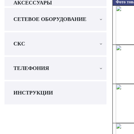
АКСЕССУАРЫ
Фото тов
СЕТЕВОЕ ОБОРУДОВАНИЕ
СКС
ТЕЛЕФОНИЯ
ИНСТРУКЦИИ