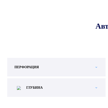
Авт
ПЕРФОРАЦИЯ
ГЛУБИНА