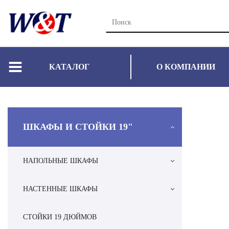
КАТАЛОГ
О КОМПАНИИ
ШКАФЫ И СТОЙКИ 19"
НАПОЛЬНЫЕ ШКАФЫ
НАСТЕННЫЕ ШКАФЫ
СТОЙКИ 19 ДЮЙМОВ