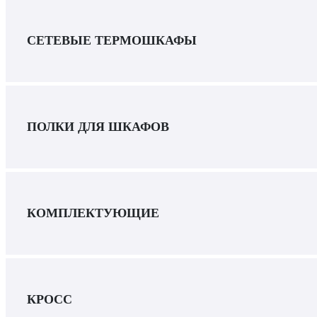
СЕТЕВЫЕ ТЕРМОШКАФЫ
ПОЛКИ ДЛЯ ШКАФОВ
КОМПЛЕКТУЮЩИЕ
КРОСС