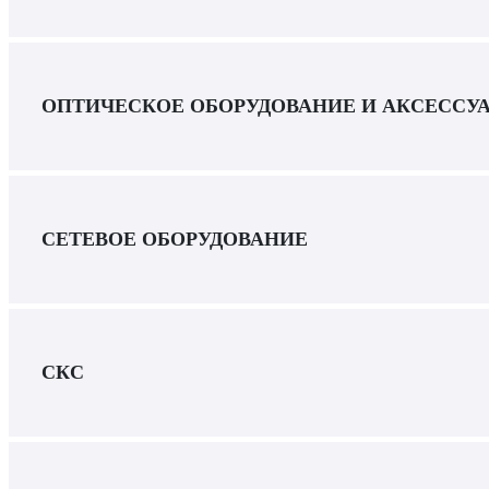
ОПТИЧЕСКОЕ ОБОРУДОВАНИЕ И АКСЕССУ
СЕТЕВОЕ ОБОРУДОВАНИЕ
СКС