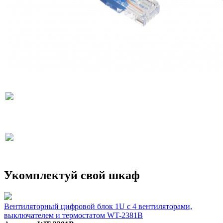
Укомплектуй свой шкаф
Вентиляторный цифровой блок 1U с 4 вентиляторами,
выключателем и термостатом WT-2381B