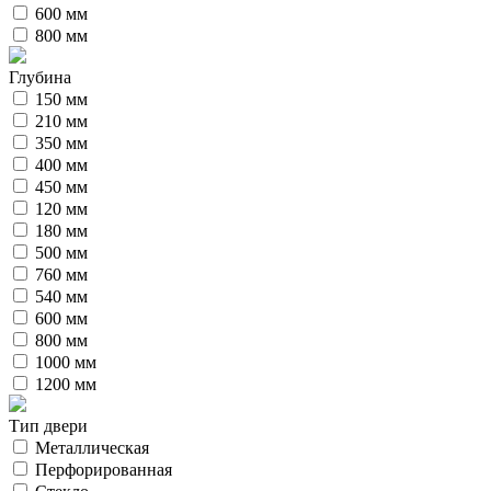
600 мм
800 мм
Глубина
150 мм
210 мм
350 мм
400 мм
450 мм
120 мм
180 мм
500 мм
760 мм
540 мм
600 мм
800 мм
1000 мм
1200 мм
Тип двери
Металлическая
Перфорированная