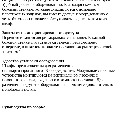
Удобный доступ к оборудованию. Благодаря съемным
боковым стенкам, которые фиксируются с помощью
пластиковых защелок, вы имеете доступ к оборудованию с
четырёх сторон и можете обслуживать его, не вынимая из
шкафа.
Защита от несанкционированного доступа.
Передняя и задняя двери закрываются на ключ. В каждой
боковой стенке для установки замков предусмотрено
отверстие, в штатном варианте поставки закрытое резиновой
заглушкой.
Удобство установки оборудования.
Шкафы предназначены для размещения
стандартизированного 19’оборудования. Модульные стоечные
устройства монтируются на вертикальном профиле с
помощью крепежа, входящего в комплект поставки. Для
размещения другого оборудования вы можете дополнительно
приобрести полки.
Руководство по сборке