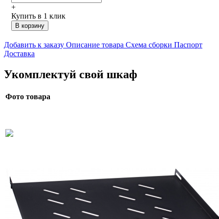
+
Купить в 1 клик
В корзину
Добавить к заказу
Описание товара
Схема сборки
Паспорт
Доставка
Укомплектуй свой шкаф
Фото товара