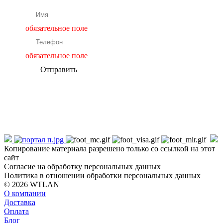
обязательное поле
обязательное поле
Отправить
Копирование материала разрешено только со ссылкой на этот
сайт
Согласие на обработку персональных данных
Политика в отношении обработки персональных данных
© 2026 WTLAN
О компании
Доставка
Оплата
Блог