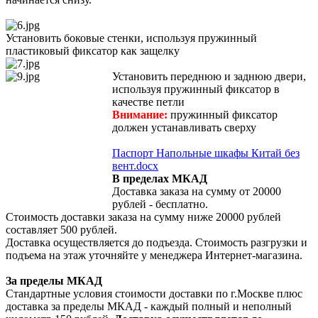
Установить боковые стенки, используя пружинный
пластиковый фиксатор как защелку
Установить переднюю и заднюю двери,
используя пружинный фиксатор в
качестве петли
Внимание:
пружинный фиксатор
должен устанавливать сверху
Паспорт Напольные шкафы Китай без
вент.docx
В пределах МКАД
Доставка заказа на сумму от 20000
рублей - бесплатно.
Стоимость доставки заказа на сумму ниже 20000 рублей
составляет 500 рублей.
Доставка осуществляется до подъезда. Стоимость разгрузки и
подъема на этаж уточняйте у менеджера Интернет-магазина.
За пределы МКАД
Стандартные условия стоимости доставки по г.Москве плюс
доставка за пределы МКАД - каждый полный и неполный