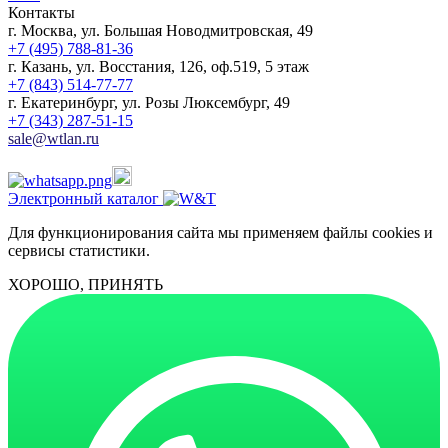
Контакты
г. Москва, ул. Большая Новодмитровская, 49
+7 (495) 788-81-36
г. Казань, ул. Восстания, 126, оф.519, 5 этаж
+7 (843) 514-77-77
г. Екатеринбург, ул. Розы Люксембург, 49
+7 (343) 287-51-15
sale@wtlan.ru
Электронный каталог
Для функционирования сайта мы применяем файлы cookies и
сервисы статистики.
ХОРОШО, ПРИНЯТЬ