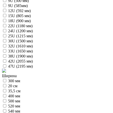
9U (500 мм)
9U (585мм)
12U (592 мм)
15U (805 мм)
18U (900 мм)
22U (1180 мм)
24U (1200 мм)
25U (1215 мм)
30U (1500 мм)
32U (1610 мм)
33U (1650 мм)
38U (1900 мм)
42U (2055 мм)
47U (2195 мм)
Ширина
300 мм
20 см
35,5 см
400 мм
500 мм
520 мм
540 мм