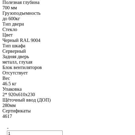
Полезная глубина
700 мм
Грузоподъемность
до 600кг
Тип двери
Стекло
Цвет
Черный RAL 9004
Тип шкафа
Серверный
Задняя дверь
металл, глухая
Блок вентиляторов
Отсутствует
Вес
46.5 кг
Упаковка
2* 920х610х230
Щёточный ввод (ДОП)
280мм
Сертификаты
4617
-