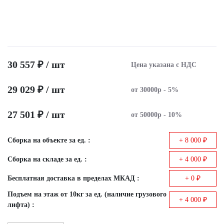
30 557 ₽ / шт
Цена указана с НДС
29 029 ₽ / шт
от 30000р - 5%
27 501 ₽ / шт
от 50000р - 10%
Сборка на объекте за ед. :
+ 8 000 ₽
Сборка на складе за ед. :
+ 4 000 ₽
Бесплатная доставка в пределах МКАД :
+ 0 ₽
Подъем на этаж от 10кг за ед. (наличие грузового
+ 4 000 ₽
лифта) :