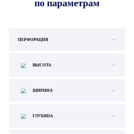
по параметрам
ПЕРФОРАЦИЯ
ВЫСОТА
ШИРИНА
ГЛУБИНА