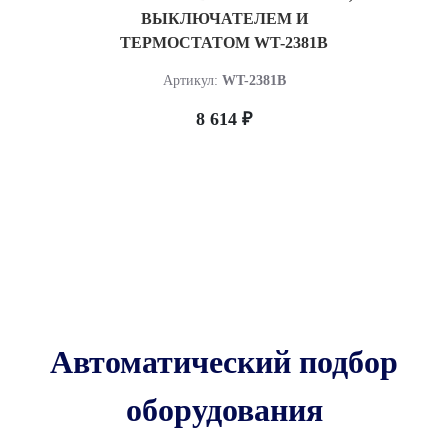
ВЫКЛЮЧАТЕЛЕМ И
ТЕРМОСТАТОМ WT-2381B
Артикул:
WT-2381B
8 614 ₽
Автоматический подбор
оборудования