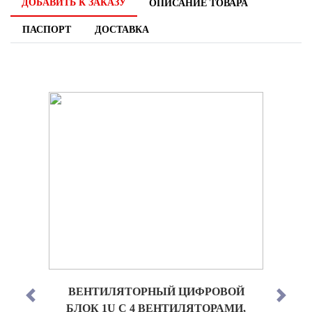
ДОБАВИТЬ К ЗАКАЗУ
ОПИСАНИЕ ТОВАРА
ПАСПОРТ
ДОСТАВКА
ВЕНТИЛЯТОРНЫЙ ЦИФРОВОЙ
Previous
Next
БЛОК 1U С 4 ВЕНТИЛЯТОРАМИ,