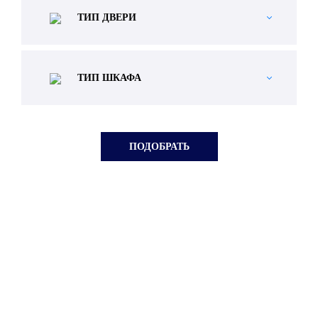
ТИП ДВЕРИ
ТИП ШКАФА
Бесплатная