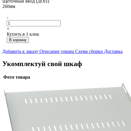
Щёточный ввод (ДОП)
260мм
-
+
Купить в 1 клик
В корзину
Добавить к заказу
Описание товара
Схема сборки
Доставка
Укомплектуй свой шкаф
Фото товара