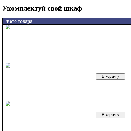
Укомплектуй свой шкаф
Фото товара
В корзину
В корзину