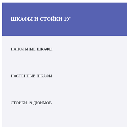
ШКАФЫ И СТОЙКИ 19"
НАПОЛЬНЫЕ ШКАФЫ
НАСТЕННЫЕ ШКАФЫ
СТОЙКИ 19 ДЮЙМОВ