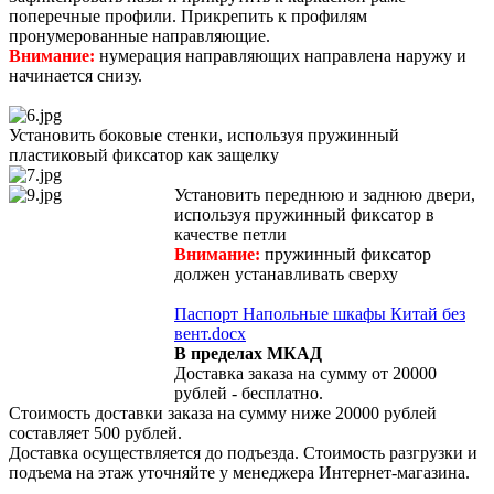
поперечные профили. Прикрепить к профилям
пронумерованные направляющие.
Внимание:
нумерация направляющих направлена наружу и
начинается снизу.
Установить боковые стенки, используя пружинный
пластиковый фиксатор как защелку
Установить переднюю и заднюю двери,
используя пружинный фиксатор в
качестве петли
Внимание:
пружинный фиксатор
должен устанавливать сверху
Паспорт Напольные шкафы Китай без
вент.docx
В пределах МКАД
Доставка заказа на сумму от 20000
рублей - бесплатно.
Стоимость доставки заказа на сумму ниже 20000 рублей
составляет 500 рублей.
Доставка осуществляется до подъезда. Стоимость разгрузки и
подъема на этаж уточняйте у менеджера Интернет-магазина.