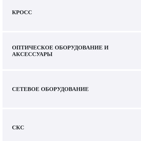
КРОСС
ОПТИЧЕСКОЕ ОБОРУДОВАНИЕ И
АКСЕССУАРЫ
СЕТЕВОЕ ОБОРУДОВАНИЕ
СКС