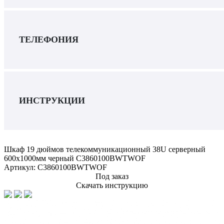
ТЕЛЕФОНИЯ
ИНСТРУКЦИИ
Шкаф 19 дюймов телекоммуникационный 38U серверный
600x1000мм черный C3860100BWTWOF
Артикул:
C3860100BWTWOF
Под заказ
Скачать инструкцию