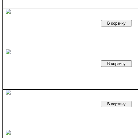
В корзину
В корзину
В корзину