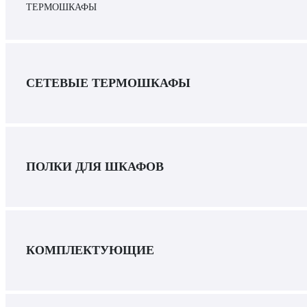
ТЕРМОШКАФЫ
СЕТЕВЫЕ ТЕРМОШКАФЫ
ПОЛКИ ДЛЯ ШКАФОВ
КОМПЛЕКТУЮЩИЕ