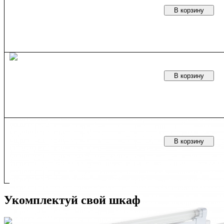
В корзину
В корзину
В корзину
Укомплектуй свой шкаф