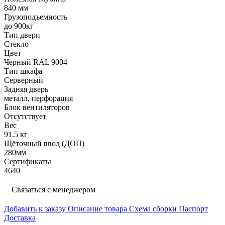
840 мм
Грузоподъемность
до 900кг
Тип двери
Стекло
Цвет
Черный RAL 9004
Тип шкафа
Серверный
Задняя дверь
металл, перфорация
Блок вентиляторов
Отсутствует
Вес
91.5 кг
Щёточный ввод (ДОП)
280мм
Сертификаты
4640
Связаться с менеджером
Добавить к заказу
Описание товара
Схема сборки
Паспорт
Доставка