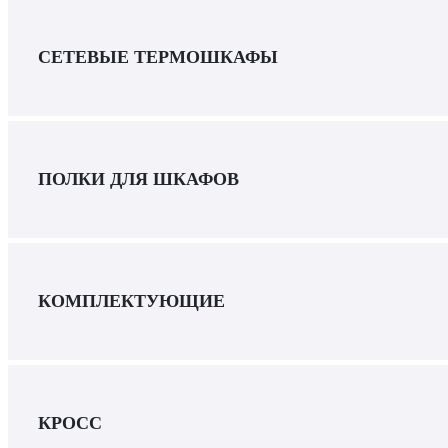
СЕТЕВЫЕ ТЕРМОШКАФЫ
ПОЛКИ ДЛЯ ШКАФОВ
КОМПЛЕКТУЮЩИЕ
КРОСС