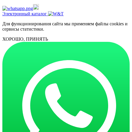
Электронный каталог
Для функционирования сайта мы применяем файлы cookies и
сервисы статистики.
ХОРОШО, ПРИНЯТЬ