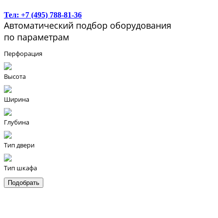
Тел: +7 (495) 788-81-36
Автоматический подбор оборудования
по параметрам
Перфорация
Высота
Ширина
Глубина
Тип двери
Тип шкафа