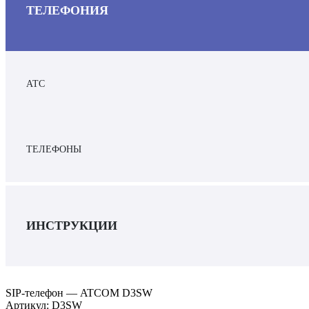
ТЕЛЕФОНИЯ
АТС
ТЕЛЕФОНЫ
ИНСТРУКЦИИ
SIP-телефон — ATCOM D3SW
Артикул:
D3SW