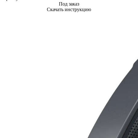
Под заказ
Скачать инструкцию