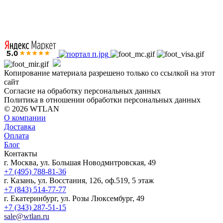
Копирование материала разрешено только со ссылкой на этот
сайт
Согласие на обработку персональных данных
Политика в отношении обработки персональных данных
© 2026 WTLAN
О компании
Доставка
Оплата
Блог
Контакты
г. Москва, ул. Большая Новодмитровская, 49
+7 (495) 788-81-36
г. Казань, ул. Восстания, 126, оф.519, 5 этаж
+7 (843) 514-77-77
г. Екатеринбург, ул. Розы Люксембург, 49
+7 (343) 287-51-15
sale@wtlan.ru