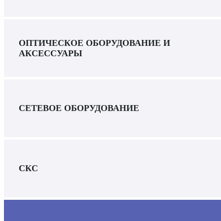
ОПТИЧЕСКОЕ ОБОРУДОВАНИЕ И
АКСЕССУАРЫ
СЕТЕВОЕ ОБОРУДОВАНИЕ
СКС