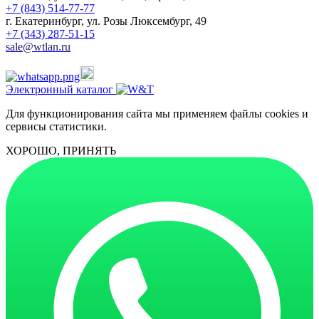
+7 (843) 514-77-77
г. Екатеринбург, ул. Розы Люксембург, 49
+7 (343) 287-51-15
sale@wtlan.ru
Электронный каталог
Для функционирования сайта мы применяем файлы cookies и
сервисы статистики.
ХОРОШО, ПРИНЯТЬ