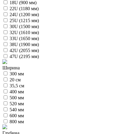
18U (900 мм)
22U (1180 мм)
24U (1200 мм)
25U (1215 мм)
30U (1500 мм)
32U (1610 мм)
33U (1650 мм)
38U (1900 мм)
42U (2055 мм)
47U (2195 мм)
Ширина
300 мм
20 см
35,5 см
400 мм
500 мм
520 мм
540 мм
600 мм
800 мм
Глубина