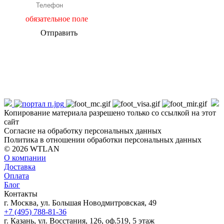
обязательное поле
Отправить
Копирование материала разрешено только со ссылкой на этот
сайт
Согласие на обработку персональных данных
Политика в отношении обработки персональных данных
© 2026 WTLAN
О компании
Доставка
Оплата
Блог
Контакты
г. Москва, ул. Большая Новодмитровская, 49
+7 (495) 788-81-36
г. Казань, ул. Восстания, 126, оф.519, 5 этаж