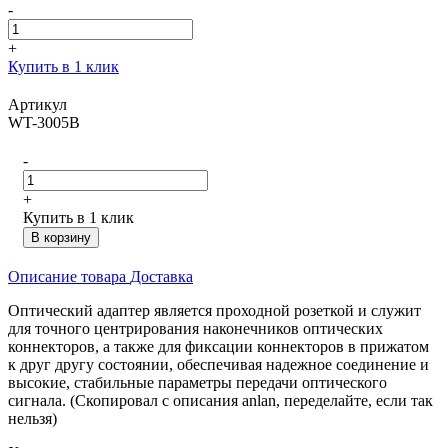
-
+
Купить в 1 клик
Артикул
WT-3005B
-
+
Купить в 1 клик
В корзину
Описание товара
Доставка
Оптический адаптер является проходной розеткой и служит
для точного центрирования наконечников оптических
коннекторов, а также для фиксации коннекторов в прижатом
к друг другу состоянии, обеспечивая надежное соединение и
высокие, стабильные параметры передачи оптического
сигнала. (Скопировал с описания anlan, переделайте, если так
нельзя)