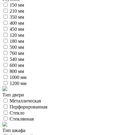
150 мм
210 мм
350 мм
400 мм
450 мм
120 мм
180 мм
500 мм
760 мм
540 мм
600 мм
800 мм
1000 мм
1200 мм
Тип двери
Металлическая
Перфорированная
Стекло
Стеклянная
Тип шкафа