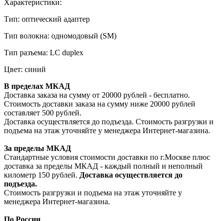
Характеристики:
Тип: оптический адаптер
Тип волокна: одномодовый (SM)
Тип разъема: LC duplex
Цвет: синий
В пределах МКАД
Доставка заказа на сумму от 20000 рублей - бесплатно.
Стоимость доставки заказа на сумму ниже 20000 рублей
составляет 500 рублей.
Доставка осуществляется до подъезда. Стоимость разгрузки и
подъема на этаж уточняйте у менеджера Интернет-магазина.
За пределы МКАД
Стандартные условия стоимости доставки по г.Москве плюс
доставка за пределы МКАД - каждый полный и неполный
километр 150 рублей.
Доставка осуществляется до
подъезда.
Стоимость разгрузки и подъема на этаж уточняйте у
менеджера Интернет-магазина.
По России