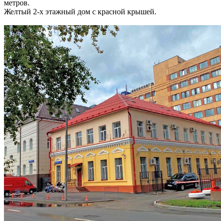
метров.
Желтый 2-х этажный дом с красной крышей.