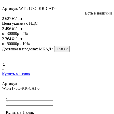
Артикул:
WT-2178C-KR-CAT.6
Есть в наличии
2 627 ₽ / шт
Цена указана с НДС
2 496 ₽ / шт
от 30000р - 5%
2 364 ₽ / шт
от 50000р - 10%
Доставка в пределах МКАД :
+ 500 ₽
-
+
Купить в 1 клик
Артикул
WT-2178C-KR-CAT.6
-
+
Купить в 1 клик