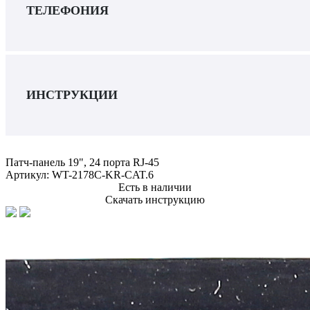
ТЕЛЕФОНИЯ
ИНСТРУКЦИИ
Патч-панель 19", 24 порта RJ-45
Артикул:
WT-2178C-KR-CAT.6
Есть в наличии
Скачать инструкцию