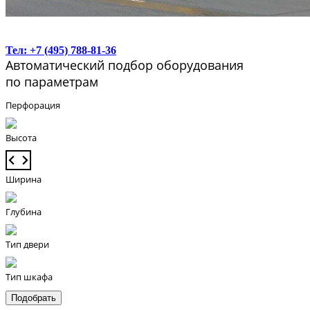
Тел: +7 (495) 788-81-36
Автоматический подбор оборудования
по параметрам
Перфорация
Высота
Ширина
Глубина
Тип двери
Тип шкафа