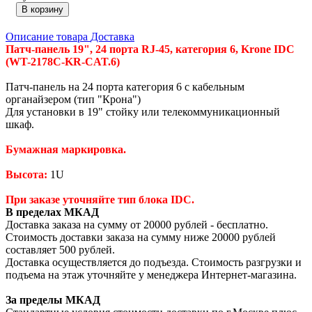
В корзину
Описание товара
Доставка
Патч-панель 19", 24 порта RJ-45, категория 6, Krone IDC
(WT-2178C-KR-CAT.6)
Патч-панель на 24 порта категория 6 с кабельным
органайзером (тип "Крона")
Для установки в 19" стойку или телекоммуникационный
шкаф.
Бумажная маркировка.
Высота:
1U
При заказе уточняйте тип блока IDC.
В пределах МКАД
Доставка заказа на сумму от 20000 рублей - бесплатно.
Стоимость доставки заказа на сумму ниже 20000 рублей
составляет 500 рублей.
Доставка осуществляется до подъезда. Стоимость разгрузки и
подъема на этаж уточняйте у менеджера Интернет-магазина.
За пределы МКАД