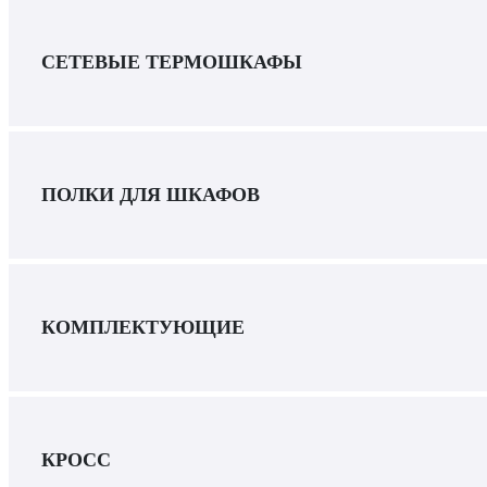
СЕТЕВЫЕ ТЕРМОШКАФЫ
ПОЛКИ ДЛЯ ШКАФОВ
КОМПЛЕКТУЮЩИЕ
КРОСС