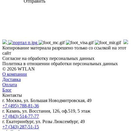
Отправить
Копирование материала разрешено только со ссылкой на этот
сайт
Согласие на обработку персональных данных
Политика в отношении обработки персональных данных
© 2026 WTLAN
О компании
Доставка
Оплата
Блог
Контакты
г. Москва, ул. Большая Новодмитровская, 49
+7 (495) 788-81-36
г. Казань, ул. Восстания, 126, оф.519, 5 этаж
+7 (843) 514-77-77
г. Екатеринбург, ул. Розы Люксембург, 49
+7 (343) 287-51-15