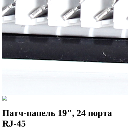
Патч-панель 19", 24 порта
RJ-45