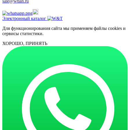
sale@wtlan.ru
Электронный каталог
Для функционирования сайта мы применяем файлы cookies и
сервисы статистики.
ХОРОШО, ПРИНЯТЬ