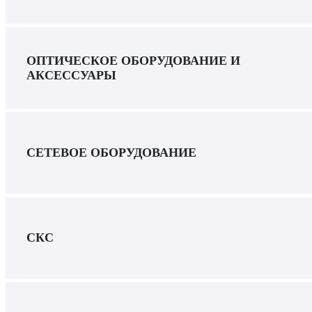
ОПТИЧЕСКОЕ ОБОРУДОВАНИЕ И
АКСЕССУАРЫ
СЕТЕВОЕ ОБОРУДОВАНИЕ
СКС