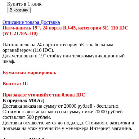
Купить в 1 клик
В корзину
Описание товара
Доставка
Патч-панель 19", 24 порта RJ-45, категория 5Е, 110 IDC
(WT-2178A-110)
Патч-панель на 24 порта категория 5Е с кабельным
органайзером (110 IDC).
Для установки в 19" стойку или телекоммуникационный
шкаф.
Бумажная маркировка.
Высота:
1U
При заказе уточняйте тип блока IDC.
В пределах МКАД
Доставка заказа на сумму от 20000 рублей - бесплатно.
Стоимость доставки заказа на сумму ниже 20000 рублей
составляет 500 рублей.
Доставка осуществляется до подъезда. Стоимость разгрузки и
подъема на этаж уточняйте у менеджера Интернет-магазина.