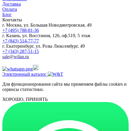
Доставка
Оплата
Блог
Контакты
г. Москва, ул. Большая Новодмитровская, 49
+7 (495) 788-81-36
г. Казань, ул. Восстания, 126, оф.519, 5 этаж
+7 (843) 514-77-77
г. Екатеринбург, ул. Розы Люксембург, 49
+7 (343) 287-51-15
sale@wtlan.ru
Электронный каталог
Для функционирования сайта мы применяем файлы cookies и
сервисы статистики.
ХОРОШО, ПРИНЯТЬ