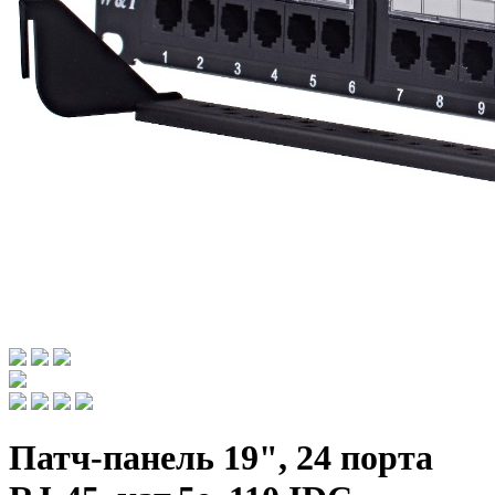
Патч-панель 19", 24 порта