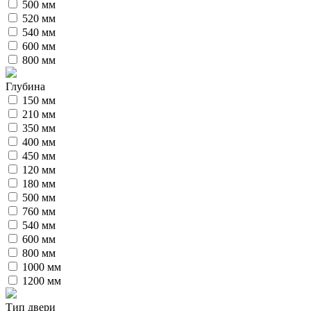
500 мм
520 мм
540 мм
600 мм
800 мм
Глубина
150 мм
210 мм
350 мм
400 мм
450 мм
120 мм
180 мм
500 мм
760 мм
540 мм
600 мм
800 мм
1000 мм
1200 мм
Тип двери