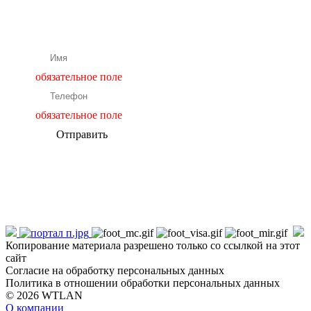
Подбор и расчет оборудования
обязательное поле
обязательное поле
Отправить
Копирование материала разрешено только со ссылкой на этот
сайт
Согласие на обработку персональных данных
Политика в отношении обработки персональных данных
© 2026 WTLAN
О компании