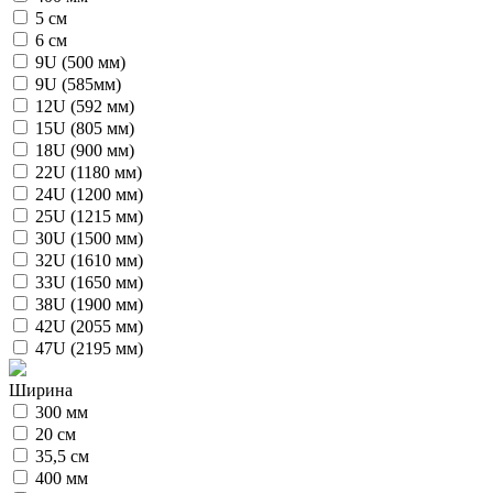
5 см
6 см
9U (500 мм)
9U (585мм)
12U (592 мм)
15U (805 мм)
18U (900 мм)
22U (1180 мм)
24U (1200 мм)
25U (1215 мм)
30U (1500 мм)
32U (1610 мм)
33U (1650 мм)
38U (1900 мм)
42U (2055 мм)
47U (2195 мм)
Ширина
300 мм
20 см
35,5 см
400 мм