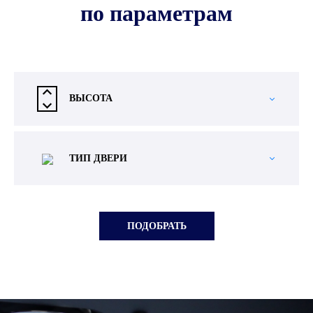
по параметрам
ВЫСОТА
ТИП ДВЕРИ