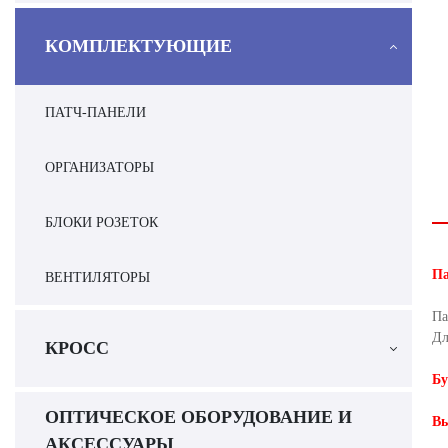
КОМПЛЕКТУЮЩИЕ
ПАТЧ-ПАНЕЛИ
ОРГАНИЗАТОРЫ
БЛОКИ РОЗЕТОК
Па
ВЕНТИЛЯТОРЫ
Па
Дл
КРОСС
Бу
ОПТИЧЕСКОЕ ОБОРУДОВАНИЕ И
Вы
АКСЕССУАРЫ