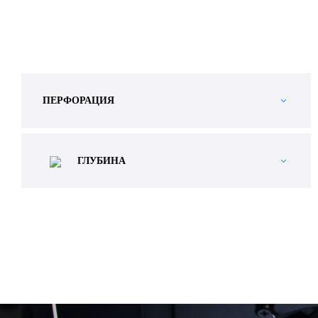
ПЕРФОРАЦИЯ
ГЛУБИНА