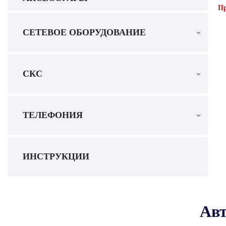
Пр
СЕТЕВОЕ ОБОРУДОВАНИЕ
СКС
ТЕЛЕФОНИЯ
ИНСТРУКЦИИ
Авт