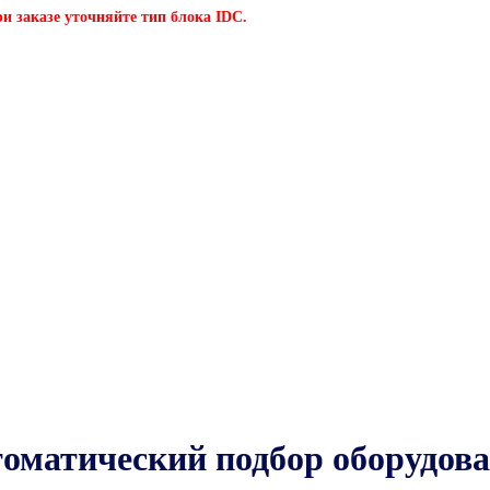
и заказе уточняйте тип блока IDC.
оматический подбор оборудов