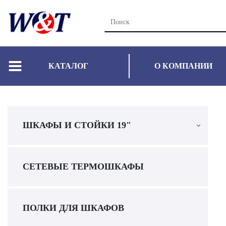
КАТАЛОГ
О КОМПАНИИ
ШКАФЫ И СТОЙКИ 19"
СЕТЕВЫЕ ТЕРМОШКАФЫ
ПОЛКИ ДЛЯ ШКАФОВ