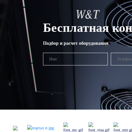
Бесплатная кон
Подбор и расчет оборудования