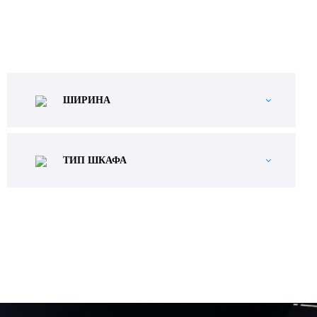
ШИРИНА
ТИП ШКАФА