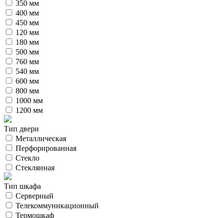
350 мм
400 мм
450 мм
120 мм
180 мм
500 мм
760 мм
540 мм
600 мм
800 мм
1000 мм
1200 мм
Тип двери
Металлическая
Перфорированная
Стекло
Стеклянная
Тип шкафа
Серверный
Телекоммуникационный
Термошкаф