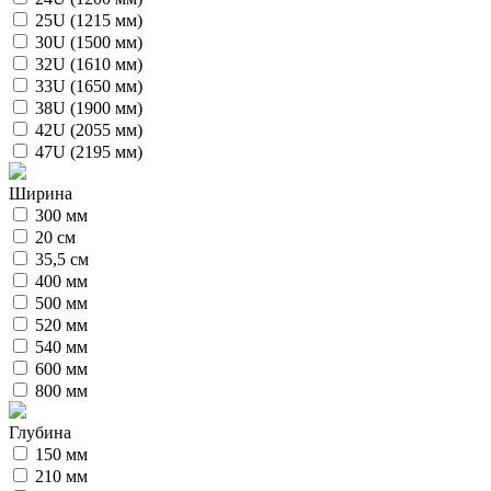
25U (1215 мм)
30U (1500 мм)
32U (1610 мм)
33U (1650 мм)
38U (1900 мм)
42U (2055 мм)
47U (2195 мм)
Ширина
300 мм
20 см
35,5 см
400 мм
500 мм
520 мм
540 мм
600 мм
800 мм
Глубина
150 мм
210 мм