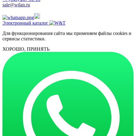
sale@wtlan.ru
Электронный каталог
Для функционирования сайта мы применяем файлы cookies и
сервисы статистики.
ХОРОШО, ПРИНЯТЬ