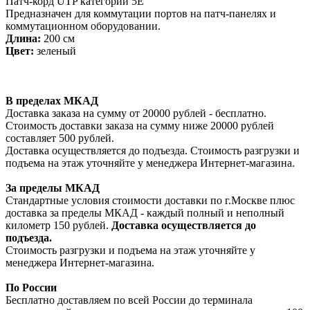
Патч-корд UTP категории 5E
Предназначен для коммутации портов на патч-панелях и
коммутационном оборудовании.
Длина:
200 см
Цвет:
зеленый
В пределах МКАД
Доставка заказа на сумму от 20000 рублей - бесплатно.
Стоимость доставки заказа на сумму ниже 20000 рублей
составляет 500 рублей.
Доставка осуществляется до подъезда. Стоимость разгрузки и
подъема на этаж уточняйте у менеджера Интернет-магазина.
За пределы МКАД
Стандартные условия стоимости доставки по г.Москве плюс
доставка за пределы МКАД - каждый полный и неполный
километр 150 рублей.
Доставка осуществляется до
подъезда.
Стоимость разгрузки и подъема на этаж уточняйте у
менеджера Интернет-магазина.
По России
Бесплатно доставляем по всей России до терминала