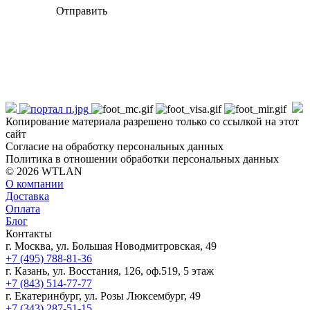
Отправить
Копирование материала разрешено только со ссылкой на этот
сайт
Согласие на обработку персональных данных
Политика в отношении обработки персональных данных
© 2026 WTLAN
О компании
Доставка
Оплата
Блог
Контакты
г. Москва, ул. Большая Новодмитровская, 49
+7 (495) 788-81-36
г. Казань, ул. Восстания, 126, оф.519, 5 этаж
+7 (843) 514-77-77
г. Екатеринбург, ул. Розы Люксембург, 49
+7 (343) 287-51-15