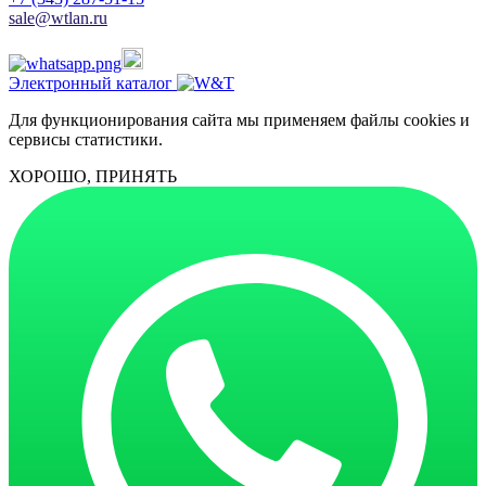
sale@wtlan.ru
Электронный каталог
Для функционирования сайта мы применяем файлы cookies и
сервисы статистики.
ХОРОШО, ПРИНЯТЬ