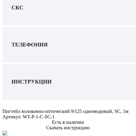
СКС
ТЕЛЕФОНИЯ
ИНСТРУКЦИИ
Пигтейл волоконно-оптический 9/125 одномодовый, SC, 1м
Артикул:
WT-P-1-C-SC-1
Есть в наличии
Скачать инструкцию