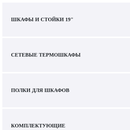
ШКАФЫ И СТОЙКИ 19"
СЕТЕВЫЕ ТЕРМОШКАФЫ
ПОЛКИ ДЛЯ ШКАФОВ
КОМПЛЕКТУЮЩИЕ