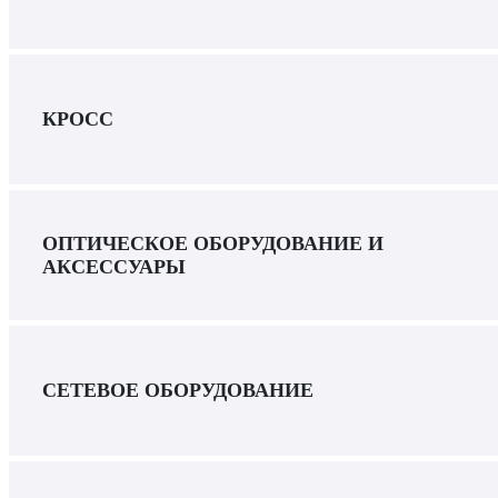
КРОСС
ОПТИЧЕСКОЕ ОБОРУДОВАНИЕ И
АКСЕССУАРЫ
СЕТЕВОЕ ОБОРУДОВАНИЕ