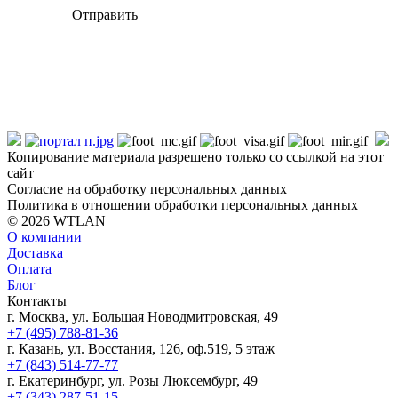
Отправить
Копирование материала разрешено только со ссылкой на этот
сайт
Согласие на обработку персональных данных
Политика в отношении обработки персональных данных
© 2026 WTLAN
О компании
Доставка
Оплата
Блог
Контакты
г. Москва, ул. Большая Новодмитровская, 49
+7 (495) 788-81-36
г. Казань, ул. Восстания, 126, оф.519, 5 этаж
+7 (843) 514-77-77
г. Екатеринбург, ул. Розы Люксембург, 49
+7 (343) 287-51-15