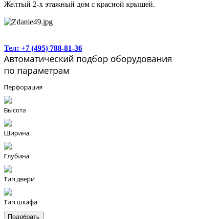
Желтый 2-х этажный дом с красной крышей.
Тел: +7 (495) 788-81-36
Автоматический подбор оборудования
по параметрам
Перфорация
Высота
Ширина
Глубина
Тип двери
Тип шкафа