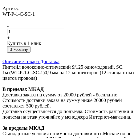
Артикул
WT-P-1-C-SC-1
-
+
Купить в 1 клик
В корзину
Описание товара
Доставка
Пигтейл волоконно-оптический 9/125 одномодовый, SC,
1м (WT-P-1-C-SC-1)0,9 мм на 12 коннекторов (12 стандартных
цветов провода)
В пределах МКАД
Доставка заказа на сумму от 20000 рублей - бесплатно.
Стоимость доставки заказа на сумму ниже 20000 рублей
составляет 500 рублей.
Доставка осуществляется до подъезда. Стоимость разгрузки и
подъема на этаж уточняйте у менеджера Интернет-магазина.
За пределы МКАД
Стандартные условия стоимости доставки по г.Москве плюс