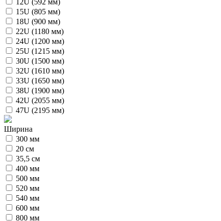
12U (592 мм)
15U (805 мм)
18U (900 мм)
22U (1180 мм)
24U (1200 мм)
25U (1215 мм)
30U (1500 мм)
32U (1610 мм)
33U (1650 мм)
38U (1900 мм)
42U (2055 мм)
47U (2195 мм)
Ширина
300 мм
20 см
35,5 см
400 мм
500 мм
520 мм
540 мм
600 мм
800 мм