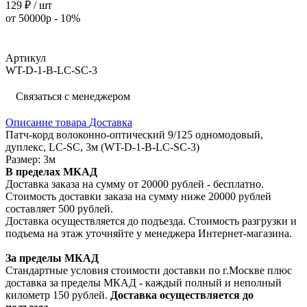
129 ₽ / шт
от 50000р - 10%
Артикул
WT-D-1-B-LC-SC-3
Связаться с менеджером
Описание товара
Доставка
Патч-корд волоконно-оптический 9/125 одномодовый,
дуплекс, LC-SC, 3м (WT-D-1-B-LC-SC-3)
Размер: 3м
В пределах МКАД
Доставка заказа на сумму от 20000 рублей - бесплатно.
Стоимость доставки заказа на сумму ниже 20000 рублей
составляет 500 рублей.
Доставка осуществляется до подъезда. Стоимость разгрузки и
подъема на этаж уточняйте у менеджера Интернет-магазина.
За пределы МКАД
Стандартные условия стоимости доставки по г.Москве плюс
доставка за пределы МКАД - каждый полный и неполный
километр 150 рублей.
Доставка осуществляется до