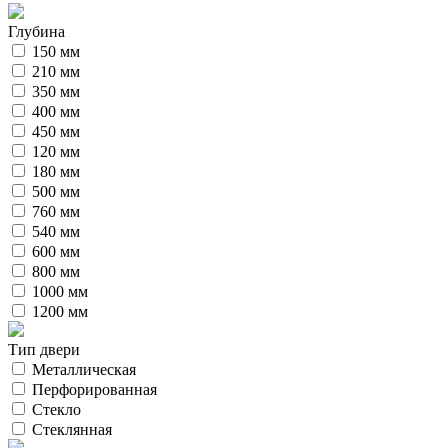
Глубина
150 мм
210 мм
350 мм
400 мм
450 мм
120 мм
180 мм
500 мм
760 мм
540 мм
600 мм
800 мм
1000 мм
1200 мм
Тип двери
Металлическая
Перфорированная
Стекло
Стеклянная