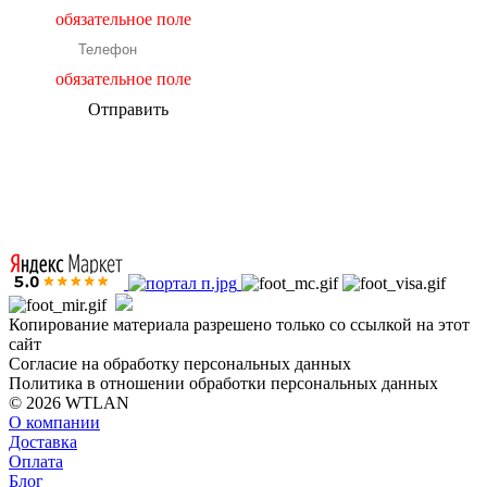
обязательное поле
обязательное поле
Отправить
Копирование материала разрешено только со ссылкой на этот
сайт
Согласие на обработку персональных данных
Политика в отношении обработки персональных данных
© 2026 WTLAN
О компании
Доставка
Оплата
Блог