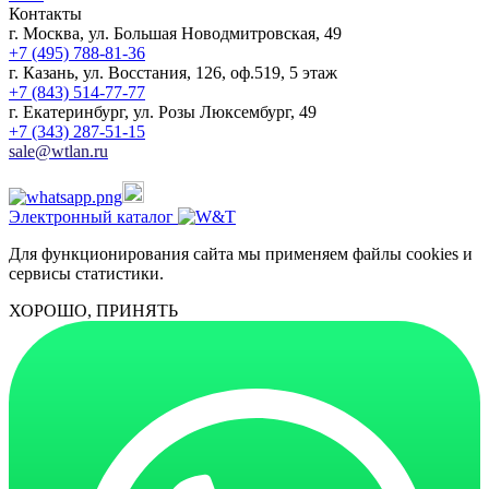
Контакты
г. Москва, ул. Большая Новодмитровская, 49
+7 (495) 788-81-36
г. Казань, ул. Восстания, 126, оф.519, 5 этаж
+7 (843) 514-77-77
г. Екатеринбург, ул. Розы Люксембург, 49
+7 (343) 287-51-15
sale@wtlan.ru
Электронный каталог
Для функционирования сайта мы применяем файлы cookies и
сервисы статистики.
ХОРОШО, ПРИНЯТЬ