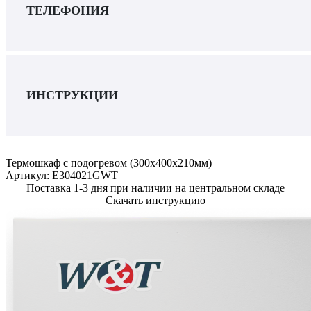
ТЕЛЕФОНИЯ
ИНСТРУКЦИИ
Термошкаф с подогревом (300x400x210мм)
Артикул:
E304021GWT
Поставка 1-3 дня при наличии на центральном складе
Скачать инструкцию