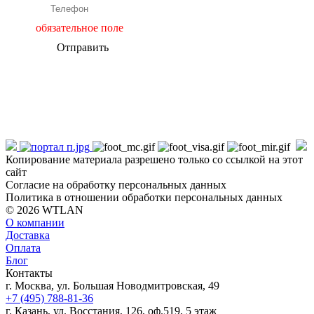
обязательное поле
Отправить
Копирование материала разрешено только со ссылкой на этот
сайт
Согласие на обработку персональных данных
Политика в отношении обработки персональных данных
© 2026 WTLAN
О компании
Доставка
Оплата
Блог
Контакты
г. Москва, ул. Большая Новодмитровская, 49
+7 (495) 788-81-36
г. Казань, ул. Восстания, 126, оф.519, 5 этаж