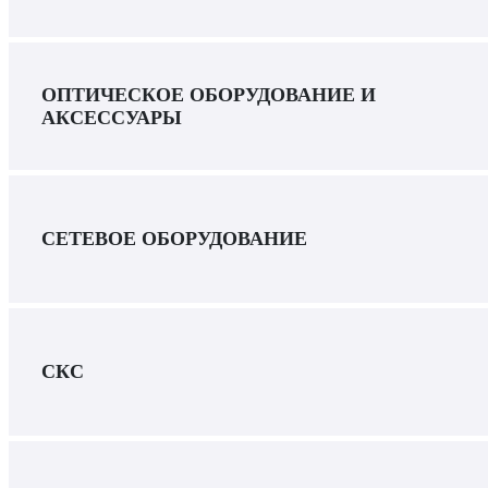
ОПТИЧЕСКОЕ ОБОРУДОВАНИЕ И
АКСЕССУАРЫ
СЕТЕВОЕ ОБОРУДОВАНИЕ
СКС