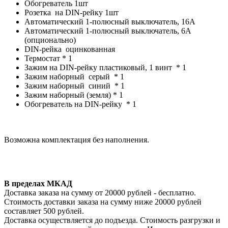
Обогреватель 1шт
Розетка на DIN-рейку 1шт
Автоматический 1-полюсный выключатель, 16А
Автоматический 1-полюсный выключатель, 6А
(опционально)
DIN-рейка оцинкованная
Термостат * 1
Зажим на DIN-рейку пластиковый, 1 винт * 1
Зажим наборный серый * 1
Зажим наборный синий * 1
Зажим наборный (земля) * 1
Обогреватель на DIN-рейку * 1
Возможна комплектация без наполнения.
В пределах МКАД
Доставка заказа на сумму от 20000 рублей - бесплатно.
Стоимость доставки заказа на сумму ниже 20000 рублей
составляет 500 рублей.
Доставка осуществляется до подъезда. Стоимость разгрузки и