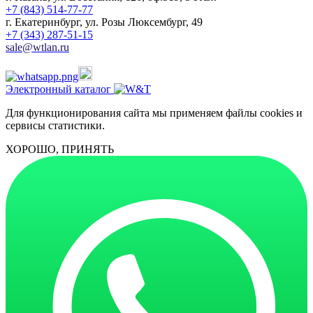
+7 (843) 514-77-77
г. Екатеринбург, ул. Розы Люксембург, 49
+7 (343) 287-51-15
sale@wtlan.ru
Электронный каталог
Для функционирования сайта мы применяем файлы cookies и
сервисы статистики.
ХОРОШО, ПРИНЯТЬ