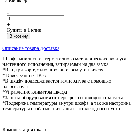
Термошкаф
-
+
Купить в 1 клик
В корзину
Описание товара
Доставка
Шкаф выполнен из герметичного металлического корпуса,
настенного исполнения, запираемый на два замка.
*Изнутри корпус изолирован слоем утеплителя
* Класс защиты IP55
*В шкафу поддерживается температура с помощью
нагревателя
*Управление климатом шкафа
*Защита оборудования от перегрева и холодного запуска
*Поддержка температуры внутри шкафа, а так же настройка
температуры срабатывания защиты от холодного пуска.
Комплектация шкафа: