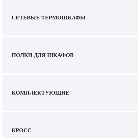
СЕТЕВЫЕ ТЕРМОШКАФЫ
ПОЛКИ ДЛЯ ШКАФОВ
КОМПЛЕКТУЮЩИЕ
КРОСС