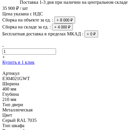
Поставка 1-3 дня при наличии на центральном складе
35 900 ₽ / шт
Цена указана с НДС
Сборка на объекте за ед. :
+ 8 000 ₽
Сборка на складе за ед. :
+ 4 000 ₽
Бесплатная доставка в пределах МКАД :
+ 0 ₽
-
+
Купить в 1 клик
Артикул
E304021GWT
Ширина
400 мм
Глубина
210 мм
Тип двери
Металлическая
Цвет
Серый RAL 7035
Тип шкафа