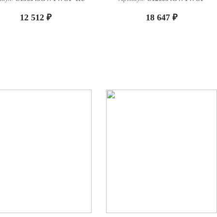
12 512 ₽
18 647 ₽