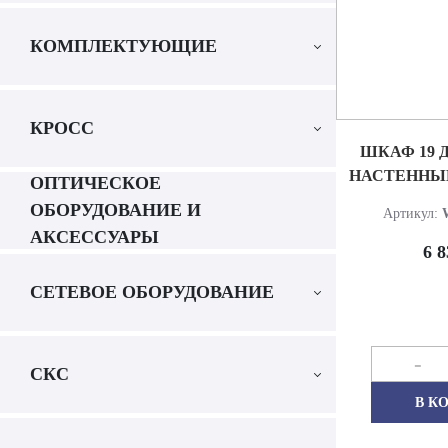
КОМПЛЕКТУЮЩИЕ
КРОСС
ШКАФ 19 
НАСТЕННЫЙ
ОПТИЧЕСКОЕ
ОБОРУДОВАНИЕ И
Артикул:
АКСЕССУАРЫ
6 8
СЕТЕВОЕ ОБОРУДОВАНИЕ
-
СКС
В К