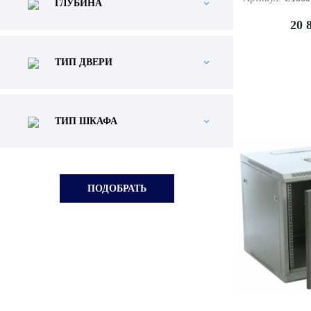
ГЛУБИНА
20 
ТИП ДВЕРИ
ТИП ШКАФА