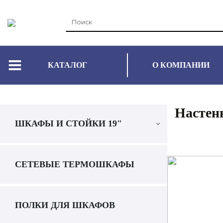
КАТАЛОГ
О КОМПАНИИ
Настен
ШКАФЫ И СТОЙКИ 19"
СЕТЕВЫЕ ТЕРМОШКАФЫ
ПОЛКИ ДЛЯ ШКАФОВ