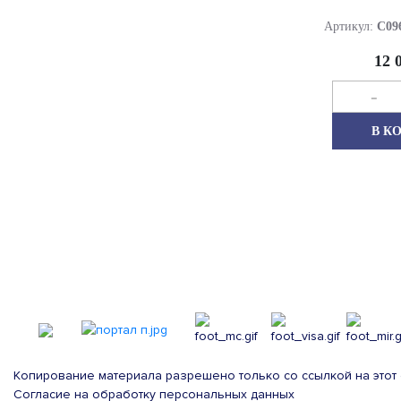
Артикул:
C0
12 
-
В К
Копирование материала разрешено только со ссылкой на этот 
Согласие на обработку персональных данных