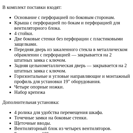
В комплект поставки входят:
Основание с перфорацией по боковым сторонам.
Крыша с перфорацией по бокам и перфорацией для
вентиляторного блока.
4 стойки.
Две боковые стенки без перфорации с пластиковыми
защелками.
Передняя дверь из закаленного стекла в металлическом
обрамлении с перфорацией — закрывается на 2
штатных замка с ключом.
Задняя цельнометаллическая дверь — закрывается на 2
штатных замка с ключом.
Горизонтальные и угловые направляющие и монтажный
профиль для установки 19" оборудования.
Четыре опорные ножки.
Набор крепежа
Дополнительная установка:
4 ролика для удобства перемещения шкафа.
Точечные замки на боковые стенки.
Щеточные вводы.
Вентиляторный блок из четырех вентиляторов.