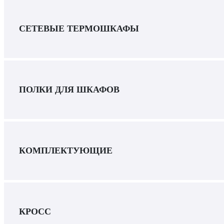
СЕТЕВЫЕ ТЕРМОШКАФЫ
ПОЛКИ ДЛЯ ШКАФОВ
КОМПЛЕКТУЮЩИЕ
КРОСС