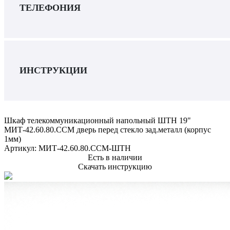
ТЕЛЕФОНИЯ
ИНСТРУКЦИИ
Шкаф телекоммуникационный напольный ШТН 19"
МИТ-42.60.80.ССМ дверь перед стекло зад.металл (корпус
1мм)
Артикул:
МИТ-42.60.80.ССМ-ШТН
Есть в наличии
Скачать инструкцию