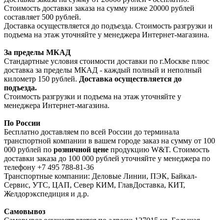
Стоимость доставки заказа на сумму ниже 20000 рублей
составляет 500 рублей.
Доставка осуществляется до подъезда. Стоимость разгрузки и
подъема на этаж уточняйте у менеджера Интернет-магазина.
За пределы МКАД
Стандартные условия стоимости доставки по г.Москве плюс
доставка за пределы МКАД - каждый полный и неполный
километр 150 рублей.
Доставка осуществляется до
подъезда.
Стоимость разгрузки и подъема на этаж уточняйте у
менеджера Интернет-магазина.
По России
Бесплатно доставляем по всей России до терминала
транспортной компании в вашем городе заказ на сумму от 100
000 рублей по
розничной цене
продукцию W&T. Стоимость
доставки заказа до 100 000 рублей уточняйте у менеджера по
телефону +7 495 788-81-36
Транспортные компании: Деловые Линии, ПЭК, Байкал-
Сервис, УТС, ЦАП, Север КИМ, ГлавДоставка, КИТ,
Желдорэкспедиция и д.р.
Самовывоз