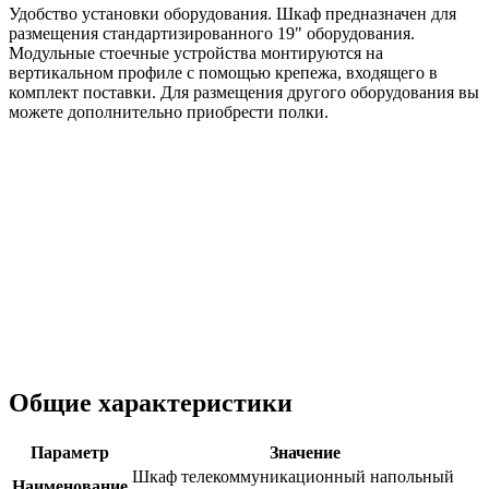
Удобство установки оборудования. Шкаф предназначен для
размещения стандартизированного 19" оборудования.
Модульные стоечные устройства монтируются на
вертикальном профиле с помощью крепежа, входящего в
комплект поставки. Для размещения другого оборудования вы
можете дополнительно приобрести полки.
Общие характеристики
Параметр
Значение
Шкаф телекоммуникационный напольный
Наименование