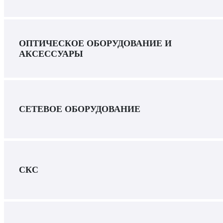
ОПТИЧЕСКОЕ ОБОРУДОВАНИЕ И
АКСЕССУАРЫ
СЕТЕВОЕ ОБОРУДОВАНИЕ
СКС