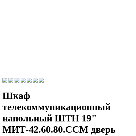
Шкаф
телекоммуникационный
напольный ШТН 19"
МИТ-42.60.80.ССМ дверь