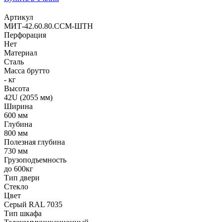
Артикул
МИТ-42.60.80.ССМ-ШТН
Перфорация
Нет
Материал
Сталь
Масса брутто
- кг
Высота
42U (2055 мм)
Ширина
600 мм
Глубина
800 мм
Полезная глубина
730 мм
Грузоподъемность
до 600кг
Тип двери
Стекло
Цвет
Серый RAL 7035
Тип шкафа