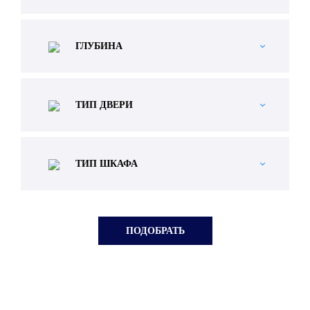
ГЛУБИНА
ТИП ДВЕРИ
ТИП ШКАФА