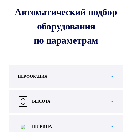
Автоматический подбор
оборудования
по параметрам
ПЕРФОРАЦИЯ
ВЫСОТА
ШИРИНА