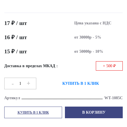
17 ₽ / шт
Цена указана с НДС
16 ₽ / шт
от 30000р - 5%
15 ₽ / шт
от 50000р - 10%
Доставка в пределах МКАД :
+ 500 ₽
-
+
КУПИТЬ В 1 КЛИК
Артикул
WT-1085C
В КОРЗИНУ
КУПИТЬ В 1 КЛИК