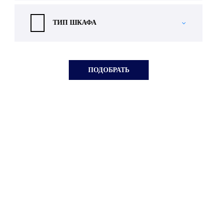
ТИП ШКАФА
Бесплатная
консультация
нашего