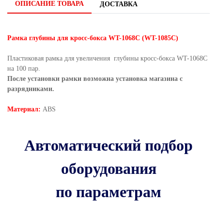
ОПИСАНИЕ ТОВАРА
ДОСТАВКА
Рамка глубины для кросс-бокса WT-1068C (WT-1085C)
Пластиковая рамка для увеличения глубины кросс-бокса WT-1068С
на 100 пар.
После установки рамки возможна установка магазина с
разрядниками.
Материал:
ABS
Автоматический подбор
оборудования
по параметрам