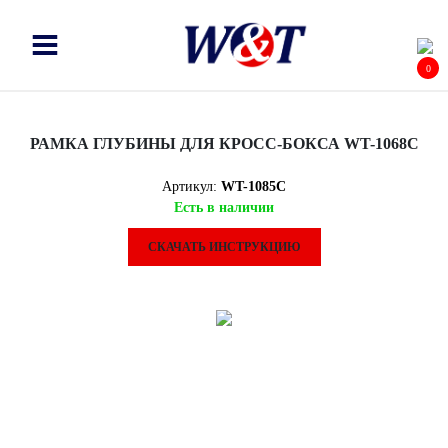
0
РАМКА ГЛУБИНЫ ДЛЯ КРОСС-БОКСА WT-1068C
Артикул:
WT-1085C
Есть в наличии
СКАЧАТЬ ИНСТРУКЦИЮ