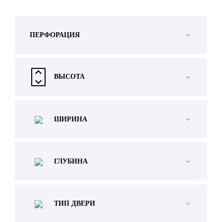
ПЕРФОРАЦИЯ
ВЫСОТА
ШИРИНА
ГЛУБИНА
ТИП ДВЕРИ