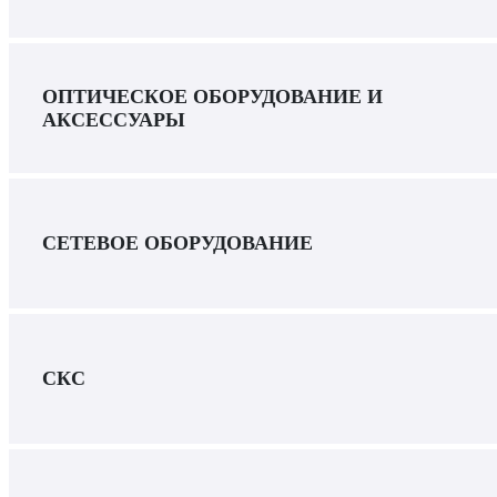
ОПТИЧЕСКОЕ ОБОРУДОВАНИЕ И
АКСЕССУАРЫ
СЕТЕВОЕ ОБОРУДОВАНИЕ
СКС