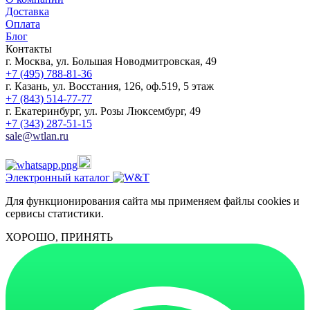
Доставка
Оплата
Блог
Контакты
г. Москва, ул. Большая Новодмитровская, 49
+7 (495) 788-81-36
г. Казань, ул. Восстания, 126, оф.519, 5 этаж
+7 (843) 514-77-77
г. Екатеринбург, ул. Розы Люксембург, 49
+7 (343) 287-51-15
sale@wtlan.ru
Электронный каталог
Для функционирования сайта мы применяем файлы cookies и
сервисы статистики.
ХОРОШО, ПРИНЯТЬ