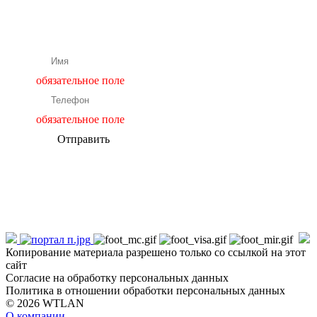
Подбор и расчет оборудования
обязательное поле
обязательное поле
Отправить
Копирование материала разрешено только со ссылкой на этот
сайт
Согласие на обработку персональных данных
Политика в отношении обработки персональных данных
© 2026 WTLAN
О компании