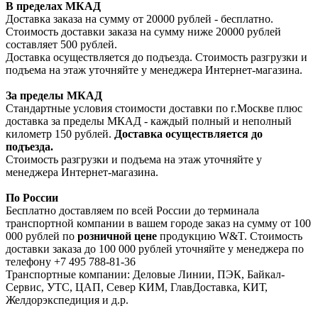
В пределах МКАД
Доставка заказа на сумму от 20000 рублей - бесплатно.
Стоимость доставки заказа на сумму ниже 20000 рублей
составляет 500 рублей.
Доставка осуществляется до подъезда. Стоимость разгрузки и
подъема на этаж уточняйте у менеджера Интернет-магазина.
За пределы МКАД
Стандартные условия стоимости доставки по г.Москве плюс
доставка за пределы МКАД - каждый полный и неполный
километр 150 рублей.
Доставка осуществляется до
подъезда.
Стоимость разгрузки и подъема на этаж уточняйте у
менеджера Интернет-магазина.
По России
Бесплатно доставляем по всей России до терминала
транспортной компании в вашем городе заказ на сумму от 100
000 рублей по
розничной цене
продукцию W&T. Стоимость
доставки заказа до 100 000 рублей уточняйте у менеджера по
телефону +7 495 788-81-36
Транспортные компании: Деловые Линии, ПЭК, Байкал-
Сервис, УТС, ЦАП, Север КИМ, ГлавДоставка, КИТ,
Желдорэкспедиция и д.р.