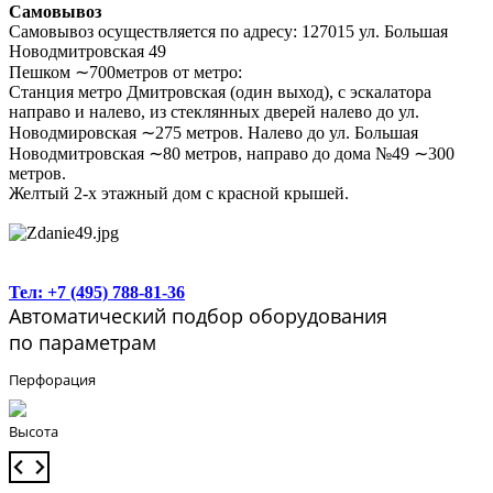
Самовывоз
Самовывоз осуществляется по адресу: 127015 ул. Большая
Новодмитровская 49
Пешком ∼700метров от метро:
Станция метро Дмитровская (один выход), с эскалатора
направо и налево, из стеклянных дверей налево до ул.
Новодмировская ∼275 метров. Налево до ул. Большая
Новодмитровская ∼80 метров, направо до дома №49 ∼300
метров.
Желтый 2-х этажный дом с красной крышей.
Тел: +7 (495) 788-81-36
Автоматический подбор оборудования
по параметрам
Перфорация
Высота