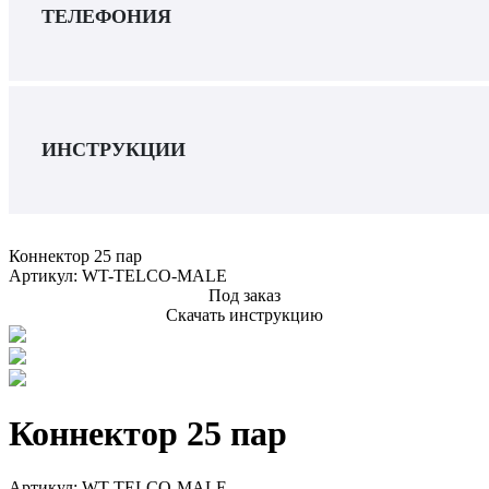
ТЕЛЕФОНИЯ
ИНСТРУКЦИИ
Коннектор 25 пар
Артикул:
WT-TELCO-MALE
Под заказ
Скачать инструкцию
Коннектор 25 пар
Артикул:
WT-TELCO-MALE