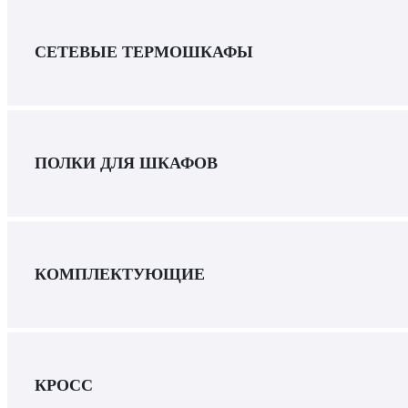
СЕТЕВЫЕ ТЕРМОШКАФЫ
ПОЛКИ ДЛЯ ШКАФОВ
КОМПЛЕКТУЮЩИЕ
КРОСС