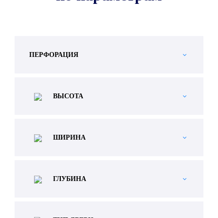
ПЕРФОРАЦИЯ
ВЫСОТА
ШИРИНА
ГЛУБИНА