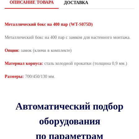
ОПИСАНИЕ ТОВАРА
ДОСТАВКА
Металлический бокс на 400 пар (WT-S075D)
Металлический бокс на 400 пар с замком для настенного монтажа.
Опции:
замок (ключи в комплекте)
Материал корпуса:
сталь холодной прокатки (толщина 0,9 мм.)
Размеры:
700/450/130 мм.
Автоматический подбор
оборудования
по параметрам