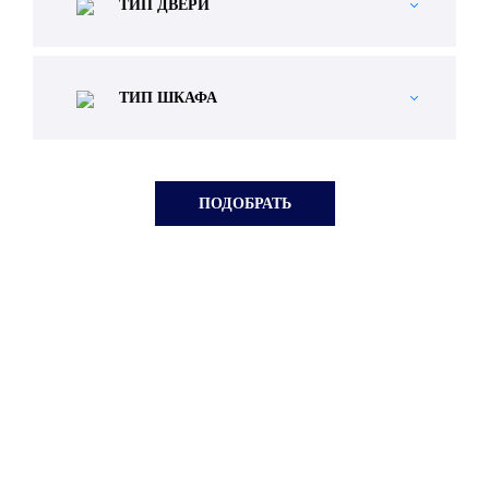
ТИП ДВЕРИ
ТИП ШКАФА
Бесплатная
консультация