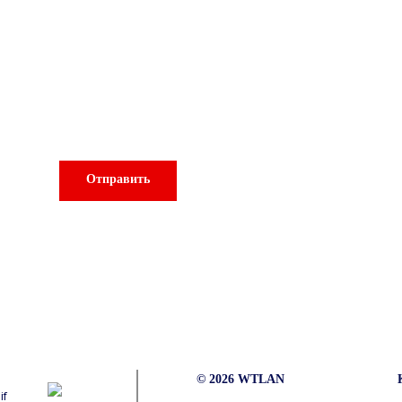
сультация нашего спе
Отправить
© 2026 WTLAN