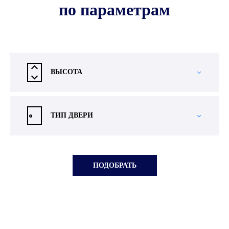
по параметрам
ВЫСОТА
ТИП ДВЕРИ