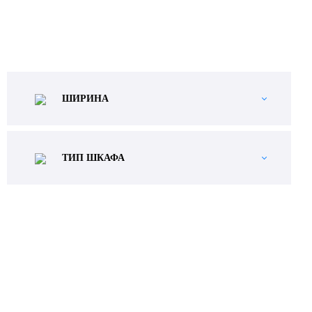
ШИРИНА
ТИП ШКАФА