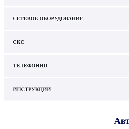
СЕТЕВОЕ ОБОРУДОВАНИЕ
СКС
ТЕЛЕФОНИЯ
ИНСТРУКЦИИ
Авт