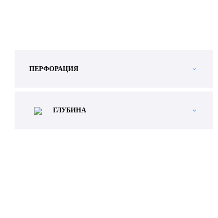
ПЕРФОРАЦИЯ
ГЛУБИНА