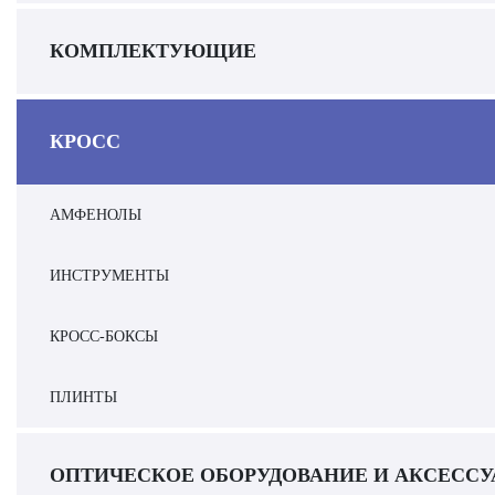
КОМПЛЕКТУЮЩИЕ
КРОСС
АМФЕНОЛЫ
ИНСТРУМЕНТЫ
КРОСС-БОКСЫ
ПЛИНТЫ
ОПТИЧЕСКОЕ ОБОРУДОВАНИЕ И АКСЕСС