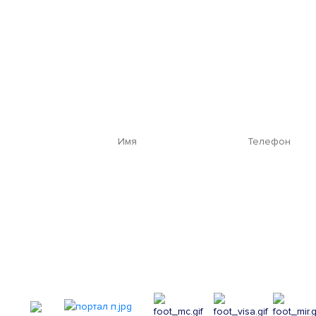
Бесплатная кон
Подбор и расчет оборудования