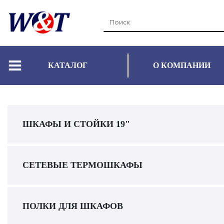
КАТАЛОГ
О КОМПАНИИ
ШКАФЫ И СТОЙКИ 19"
СЕТЕВЫЕ ТЕРМОШКАФЫ
ПОЛКИ ДЛЯ ШКАФОВ