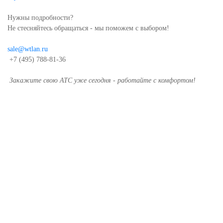
Нужны подробности?
Не стесняйтесь обращаться - мы поможем с выбором!
sale@wtlan.ru
+7 (495) 788-81-36
Закажите свою АТС уже сегодня - работайте с комфортом!
Бесплатная
консультация
нашего